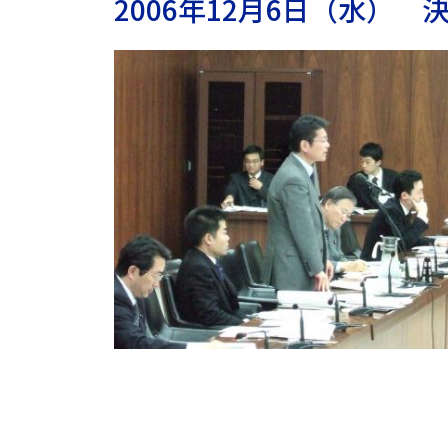
2006年12月6日（水）