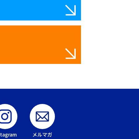
stagram
メルマガ