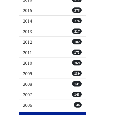
2015
278
2014
276
2013
217
2012
182
2011
175
2010
269
2009
139
2008
145
2007
145
2006
46