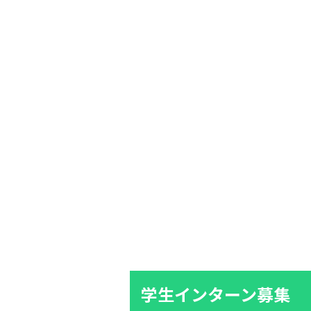
学生インターン募集