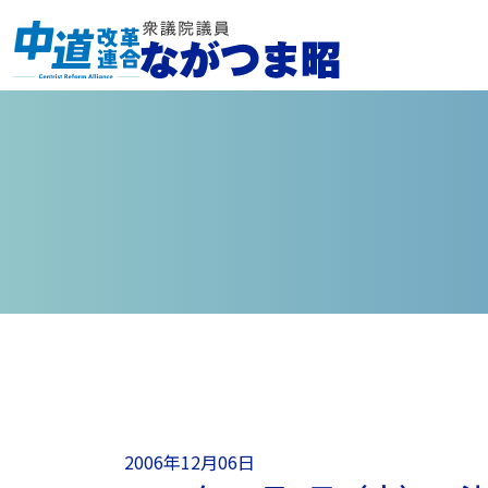
2006年12月06日