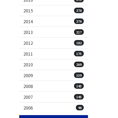
2015
278
2014
276
2013
217
2012
182
2011
175
2010
269
2009
139
2008
145
2007
145
2006
46