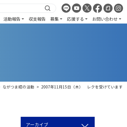
活動報告
収支報告
募集
応援する
お問い合わせ
>
ながつま昭の活動
>
2007年11月15日（木） レクを受けています
アーカイブ