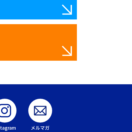
stagram
メルマガ