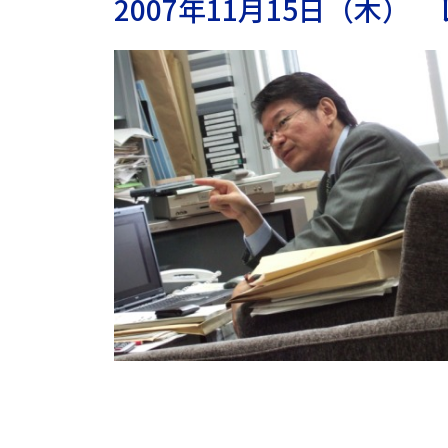
2007年11月15日（木