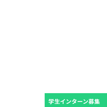
学生インターン募集