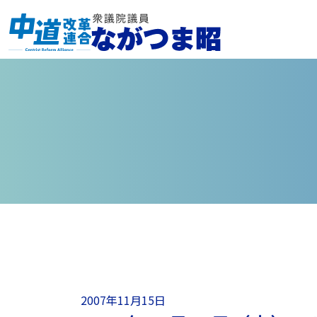
2007年11月15日