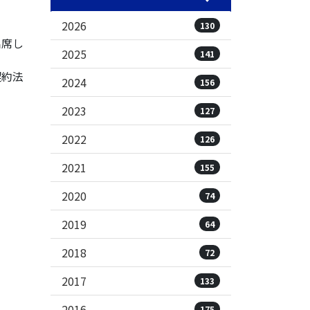
2026
130
出席し
2025
141
契約法
2024
156
2023
127
2022
126
2021
155
2020
74
2019
64
2018
72
2017
133
2016
175