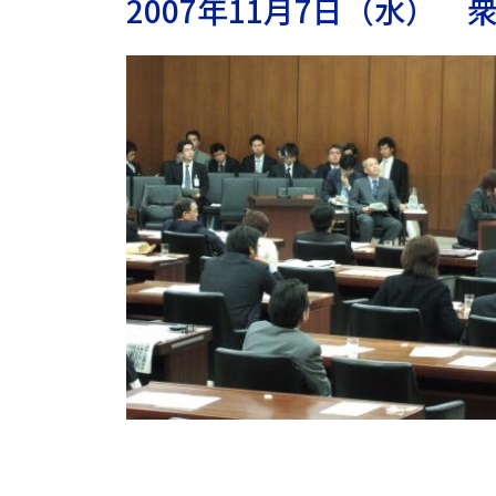
2007年11月7日（水）