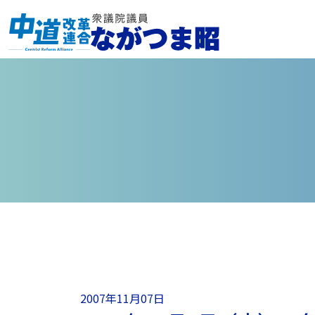
2007年11月07日