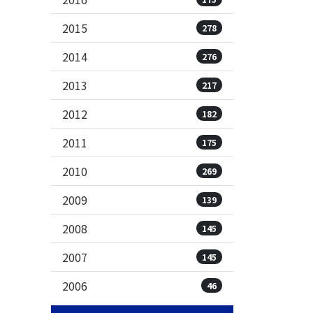
2015
278
2014
276
2013
217
2012
182
2011
175
2010
269
2009
139
2008
145
2007
145
2006
46