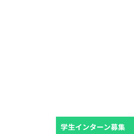
学生インターン募集