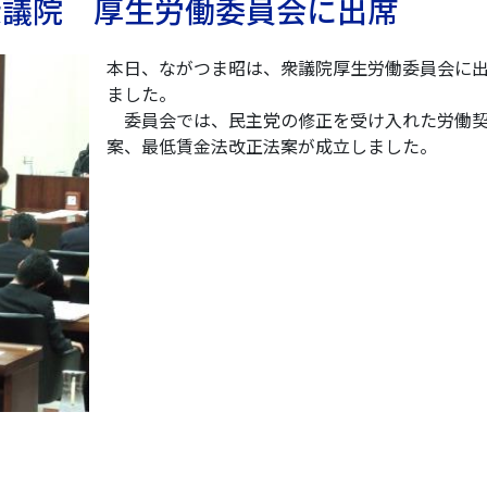
 衆議院 厚生労働委員会に出席
本日、ながつま昭は、衆議院厚生労働委員会に
ました。
委員会では、民主党の修正を受け入れた労働
案、最低賃金法改正法案が成立しました。