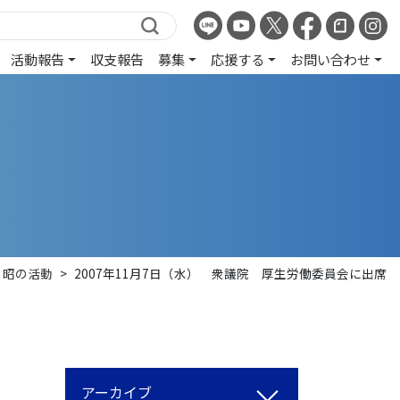
活動報告
収支報告
募集
応援する
お問い合わせ
ま昭の活動
>
2007年11月7日（水） 衆議院 厚生労働委員会に出席
アーカイブ