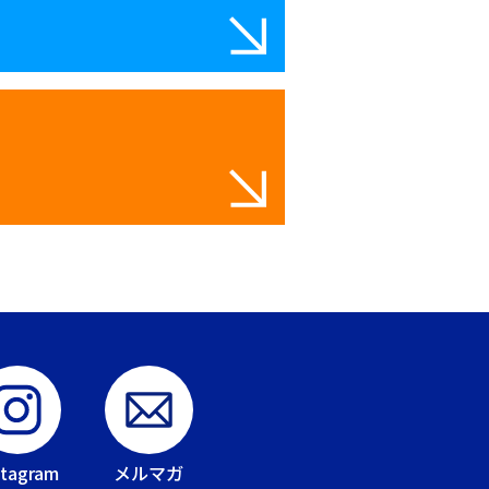
stagram
メルマガ