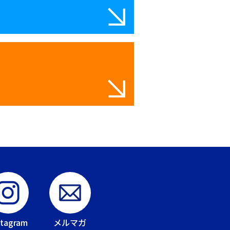
stagram
メルマガ