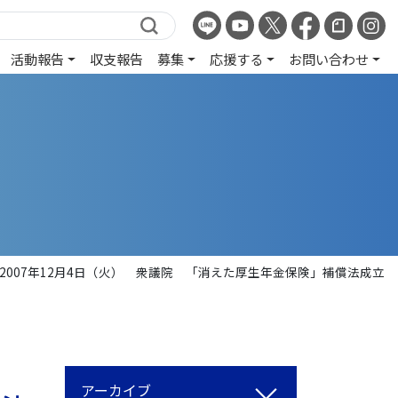
活動報告
収支報告
募集
応援する
お問い合わせ
2007年12月4日（火） 衆議院 「消えた厚生年金保険」補償法成立
アーカイブ