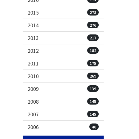
2015
278
2014
276
2013
217
2012
182
2011
175
2010
269
2009
139
2008
145
2007
145
2006
46