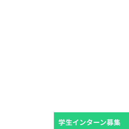
学生インターン募集