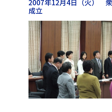
2007年12月4日（火）
成立