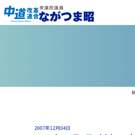
2007年12月04日