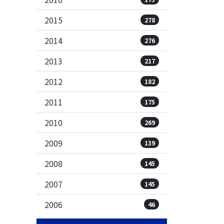
2015
278
2014
276
2013
217
2012
182
2011
175
2010
269
2009
139
2008
145
2007
145
2006
46