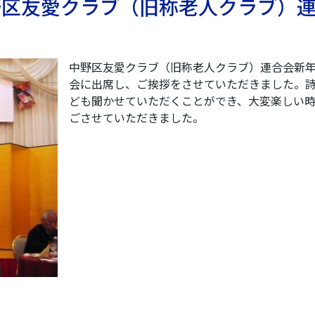
中野区友愛クラブ（旧称老人クラブ）
中野区友愛クラブ（旧称老人クラブ）連合会新
会に出席し、ご挨拶をさせていただきました。
ども聞かせていただくことができ、大変楽しい
ごさせていただきました。