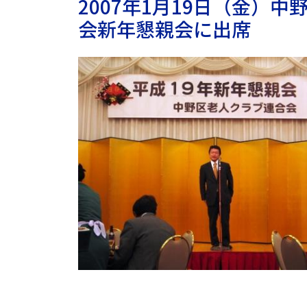
2007年1月19日（金）
会新年懇親会に出席