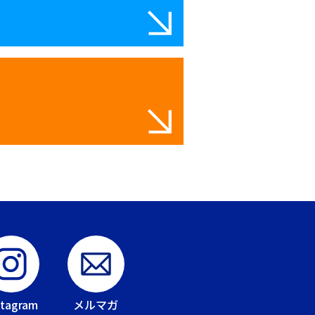
stagram
メルマガ