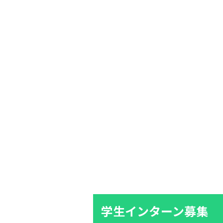
学生インターン募集