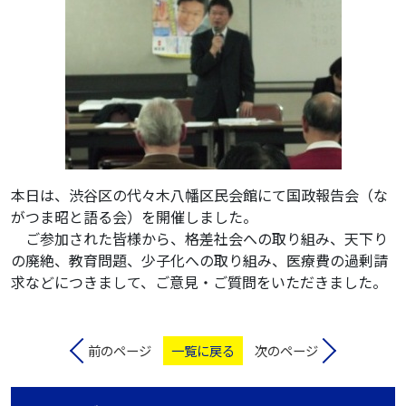
本日は、渋谷区の代々木八幡区民会館にて国政報告会（な
がつま昭と語る会）を開催しました。
ご参加された皆様から、格差社会への取り組み、天下り
の廃絶、教育問題、少子化への取り組み、医療費の過剰請
求などにつきまして、ご意見・ご質問をいただきました。
前のページ
一覧に戻る
次のページ