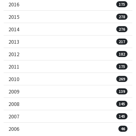
2016
175
2015
278
2014
276
2013
217
2012
182
2011
175
2010
269
2009
139
2008
145
2007
145
2006
46