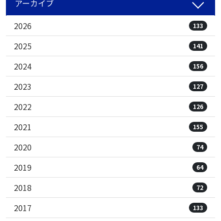
アーカイブ
2026
133
2025
141
2024
156
2023
127
2022
126
2021
155
2020
74
2019
64
2018
72
2017
133