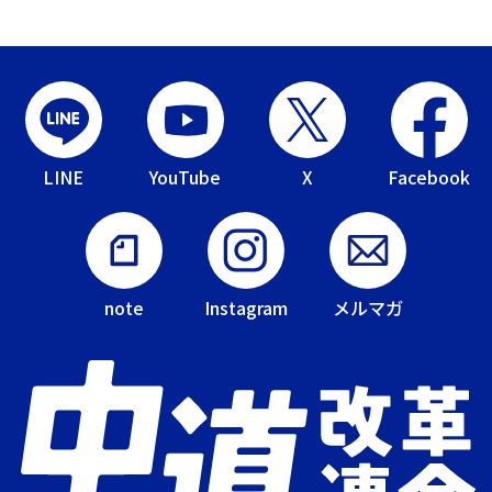
LINE
YouTube
X
Facebook
note
Instagram
メルマガ