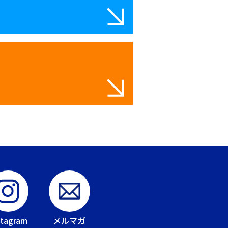
stagram
メルマガ