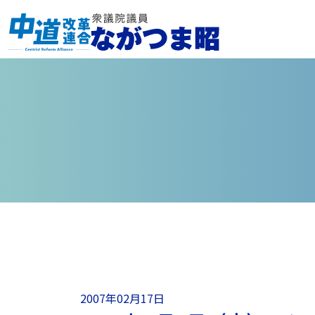
2007年02月17日