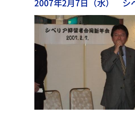
2007年2月7日（水） 