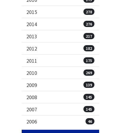
2015
278
2014
276
2013
217
2012
182
2011
175
2010
269
2009
139
2008
145
2007
145
2006
46