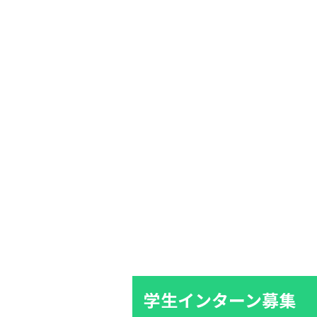
学生インターン募集