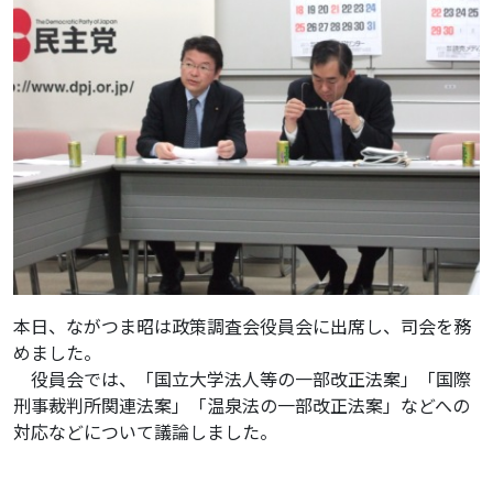
本日、ながつま昭は政策調査会役員会に出席し、司会を務
めました。
役員会では、「国立大学法人等の一部改正法案」「国際
刑事裁判所関連法案」「温泉法の一部改正法案」などへの
対応などについて議論しました。