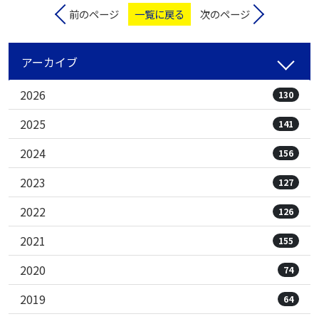
前のページ
一覧に戻る
次のページ
アーカイブ
2026
130
2025
141
2024
156
2023
127
2022
126
2021
155
2020
74
2019
64