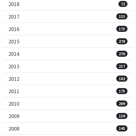
2018
72
2017
133
2016
175
2015
278
2014
276
2013
217
2012
182
2011
175
2010
269
2009
139
2008
145