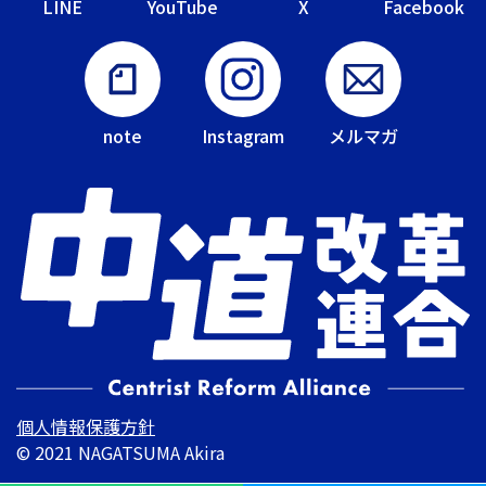
LINE
YouTube
X
Facebook
note
Instagram
メルマガ
個人情報保護方針
© 2021 NAGATSUMA Akira