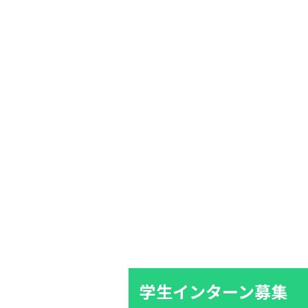
学生インターン募集