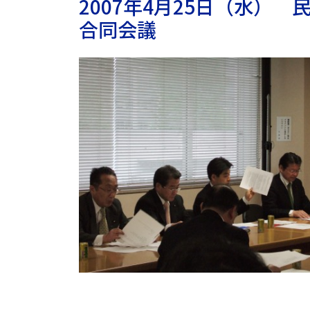
2007年4月25日（水）
合同会議