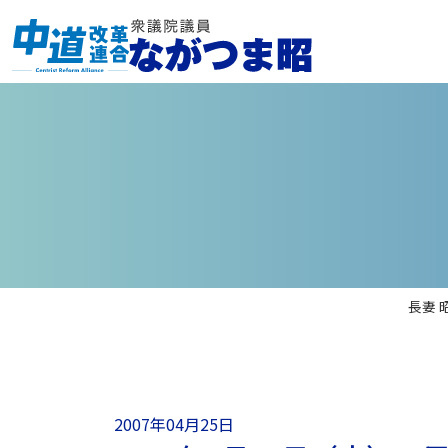
長妻 
2007年04月25日