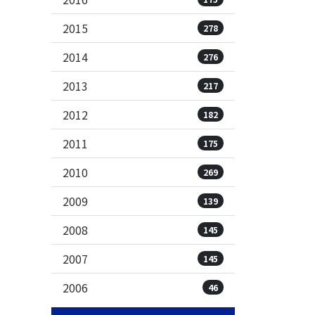
2015
278
2014
276
2013
217
2012
182
2011
175
2010
269
2009
139
2008
145
2007
145
2006
46