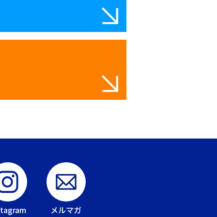
stagram
メルマガ