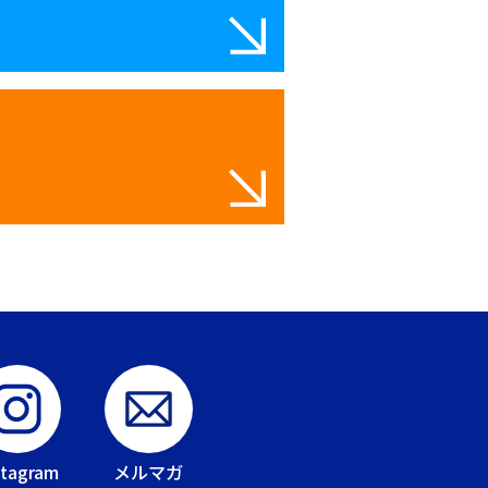
stagram
メルマガ