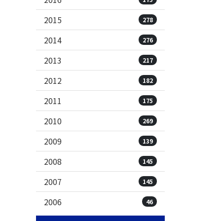
2015
278
2014
276
2013
217
2012
182
2011
175
2010
269
2009
139
2008
145
2007
145
2006
46