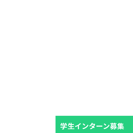
学生インターン募集