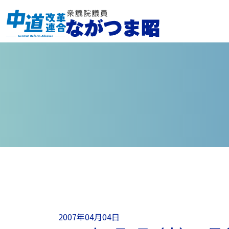
2007年04月04日