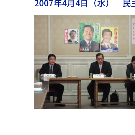
2007年4月4日（水） 