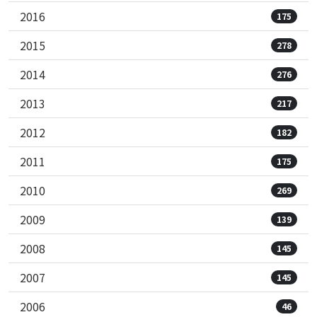
2016
175
2015
278
2014
276
2013
217
2012
182
2011
175
2010
269
2009
139
2008
145
2007
145
2006
46