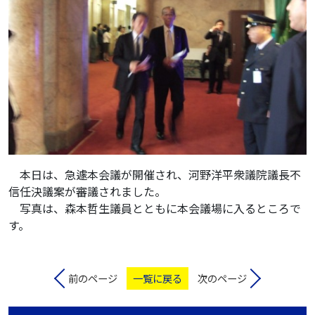
本日は、急遽本会議が開催され、河野洋平衆議院議長不
信任決議案が審議されました。
写真は、森本哲生議員とともに本会議場に入るところで
す。
前のページ
一覧に戻る
次のページ