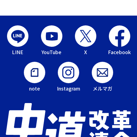
LINE
YouTube
X
Facebook
note
Instagram
メルマガ