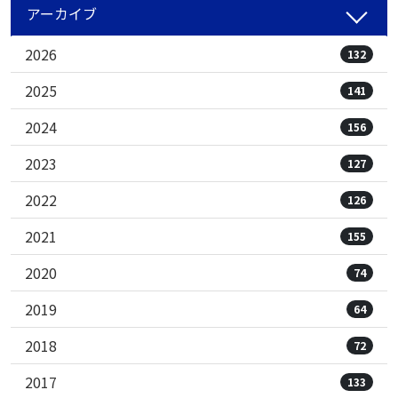
アーカイブ
2026
132
2025
141
2024
156
2023
127
2022
126
2021
155
2020
74
2019
64
2018
72
2017
133