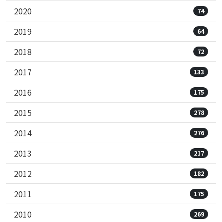
2020
74
2019
64
2018
72
2017
133
2016
175
2015
278
2014
276
2013
217
2012
182
2011
175
2010
269