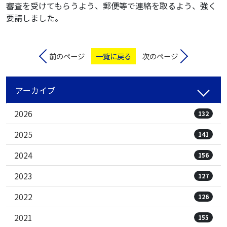
審査を受けてもらうよう、郵便等で連絡を取るよう、強く
要請しました。
前のページ
一覧に戻る
次のページ
アーカイブ
2026
132
2025
141
2024
156
2023
127
2022
126
2021
155