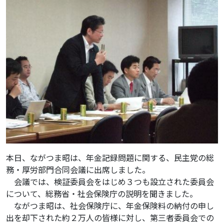
本日、ながつま昭は、年金記録問題に関する、民主党の総
務・厚労部門合同会議に出席しました。
会議では、検証委員会をはじめ３つも設立された委員会
について、総務省・社会保険庁の説明を聞きました。
ながつま昭は、社会保険庁に、年金保険料の納付の申し
出を却下された約２万人の皆様に対し、第三者委員会での