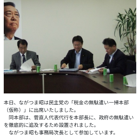
本日、ながつま昭は民主党の「税金の無駄遣い一掃本部
（仮称）」に出席いたしました。
同本部は、菅直人代表代行を本部長に、政府の無駄遣い
を徹底的に追及するため設置されました。
ながつま昭も事務局次長として参加しています。