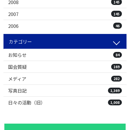
2008
145
2007
145
2006
46
カテゴリー
お知らせ
84
国会質疑
169
メディア
282
写真日記
1,369
日々の活動（旧）
1,008