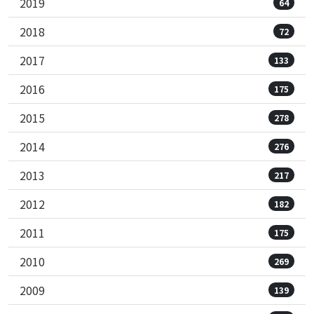
2019
64
2018
72
2017
133
2016
175
2015
278
2014
276
2013
217
2012
182
2011
175
2010
269
2009
139