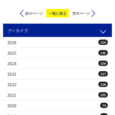
前のページ
一覧に戻る
次のページ
アーカイブ
2026
130
2025
141
2024
156
2023
127
2022
126
2021
155
2020
74