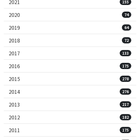
2021
155
2020
74
2019
64
2018
72
2017
133
2016
175
2015
278
2014
276
2013
217
2012
182
2011
175