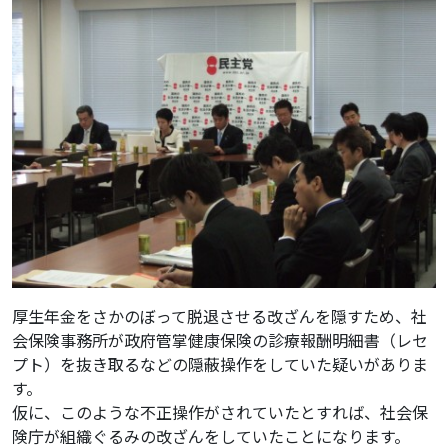
厚生年金をさかのぼって脱退させる改ざんを隠すため、社
会保険事務所が政府管掌健康保険の診療報酬明細書（レセ
プト）を抜き取るなどの隠蔽操作をしていた疑いがありま
す。
仮に、このような不正操作がされていたとすれば、社会保
険庁が組織ぐるみの改ざんをしていたことになります。