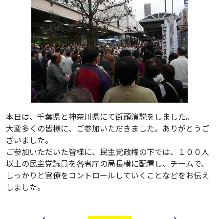
本日は、千葉県と神奈川県にて街頭演説をしました。
大変多くの皆様に、ご参加いただきました。ありがとうご
ざいました。
ご参加いただいた皆様に、民主党政権の下では、１００人
以上の民主党議員を各省庁の局長横に配置し、チームで、
しっかりと官僚をコントロールしていくことなどをお伝え
しました。