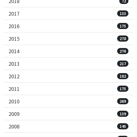
2018
72
2017
133
2016
175
2015
278
2014
276
2013
217
2012
182
2011
175
2010
269
2009
139
2008
145