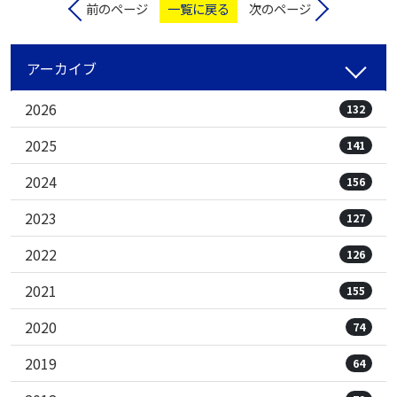
前のページ
一覧に戻る
次のページ
アーカイブ
2026
132
2025
141
2024
156
2023
127
2022
126
2021
155
2020
74
2019
64