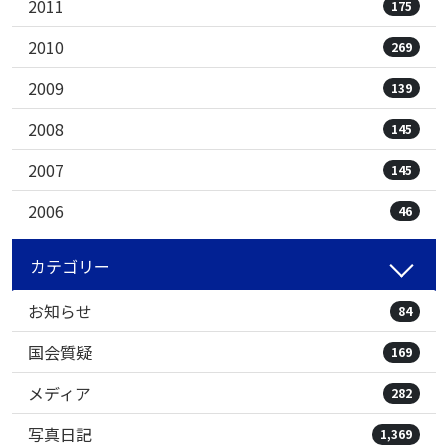
2011
175
2010
269
2009
139
2008
145
2007
145
2006
46
カテゴリー
お知らせ
84
国会質疑
169
メディア
282
写真日記
1,369