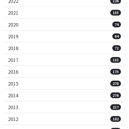
2022
126
2021
155
2020
74
2019
64
2018
72
2017
133
2016
175
2015
278
2014
276
2013
217
2012
182