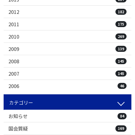
2012
182
2011
175
2010
269
2009
139
2008
145
2007
145
2006
46
カテゴリー
お知らせ
84
国会質疑
169