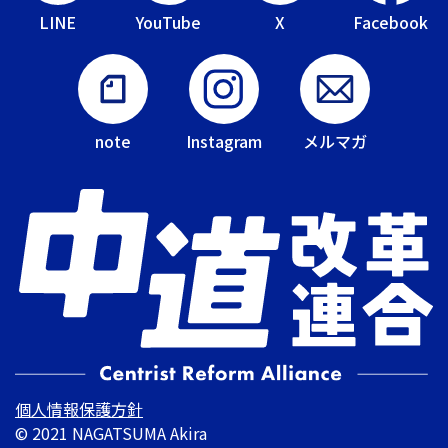
LINE
YouTube
X
Facebook
note
Instagram
メルマガ
個人情報保護方針
© 2021 NAGATSUMA Akira