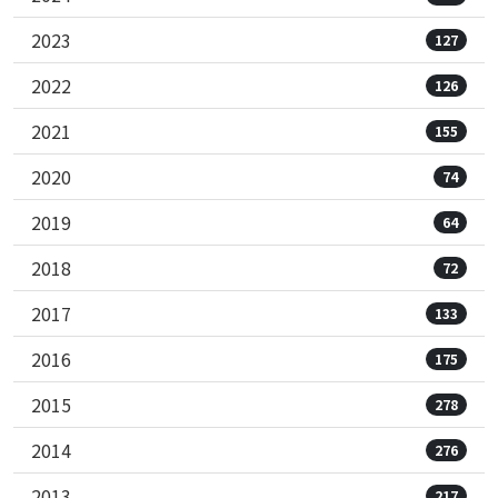
2023
127
2022
126
2021
155
2020
74
2019
64
2018
72
2017
133
2016
175
2015
278
2014
276
2013
217