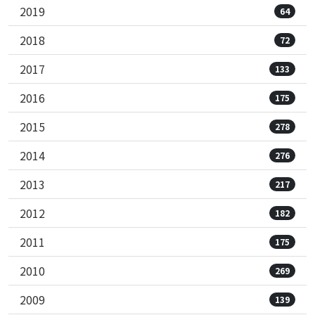
2019
64
2018
72
2017
133
2016
175
2015
278
2014
276
2013
217
2012
182
2011
175
2010
269
2009
139