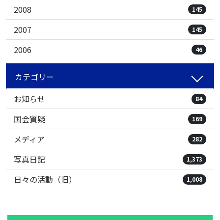
2008
145
2007
145
2006
46
カテゴリー
お知らせ
84
国会質疑
169
メディア
282
写真日記
1,373
日々の活動（旧）
1,008