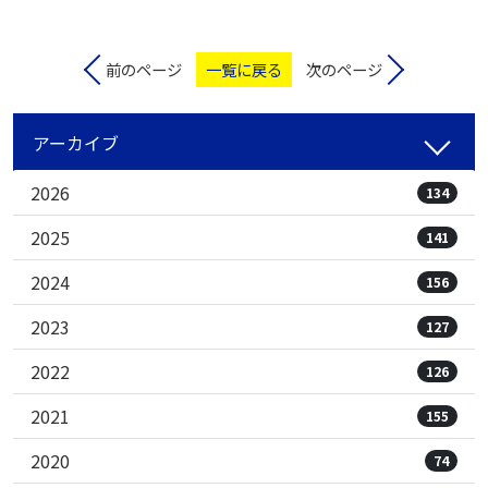
前のページ
一覧に戻る
次のページ
アーカイブ
2026
134
2025
141
2024
156
2023
127
2022
126
2021
155
2020
74