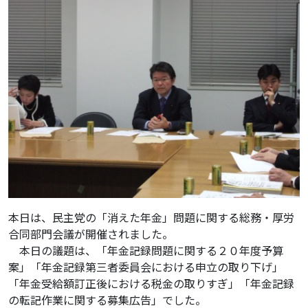
本日は、民主党の「消えた年金」問題に関する総務・厚労
合同部門会議が開催されました。
本日の議題は、「年金記録問題に関する２０年度予算
案」「年金記録第三者委員会における申立の取り下げ」
「年金受給額訂正後における税金の取りすぎ」「年金記録
の転記作業に関する募集広告」でした。