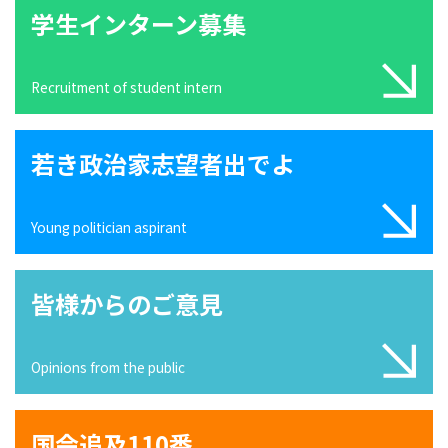
学生インターン募集
Recruitment of student intern
若き政治家志望者出でよ
Young politician aspirant
皆様からのご意見
Opinions from the public
国会追及110番