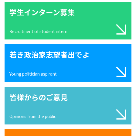
学生インターン募集
Recruitment of student intern
若き政治家志望者出でよ
Young politician aspirant
皆様からのご意見
Opinions from the public