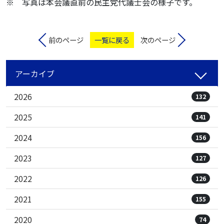
※ 写真は本会議直前の民主党代議士会の様子です。
前のページ
一覧に戻る
次のページ
アーカイブ
2026
132
2025
141
2024
156
2023
127
2022
126
2021
155
2020
74