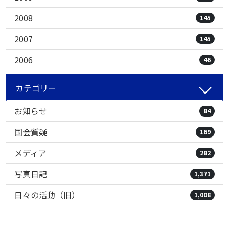
2008
145
2007
145
2006
46
カテゴリー
お知らせ
84
国会質疑
169
メディア
282
写真日記
1,371
日々の活動（旧）
1,008