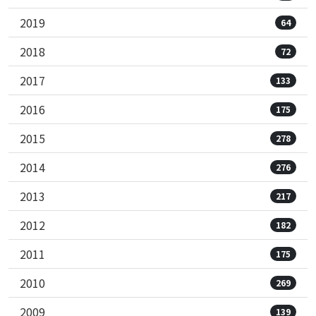
2019
64
2018
72
2017
133
2016
175
2015
278
2014
276
2013
217
2012
182
2011
175
2010
269
2009
139