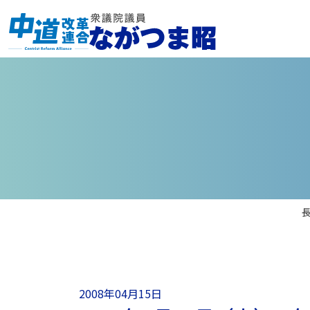
2008年04月15日