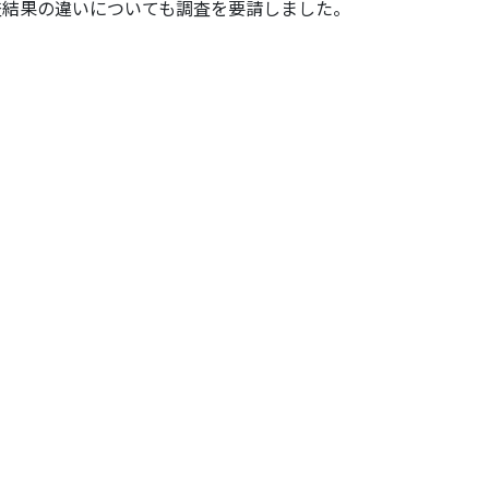
査結果の違いについても調査を要請しました。