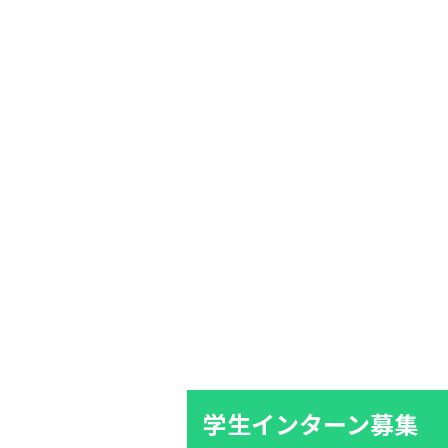
学生インターン募集