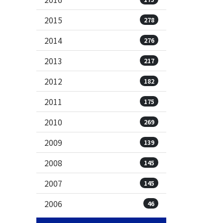
2015
278
2014
276
2013
217
2012
182
2011
175
2010
269
2009
139
2008
145
2007
145
2006
46