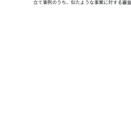
立て事例のうち、似たような事案に対する審