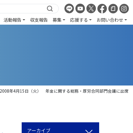
活動報告
収支報告
募集
応援する
お問い合わせ
2008年4月15日（火） 年金に関する総務・厚労合同部門会議に出席
アーカイブ