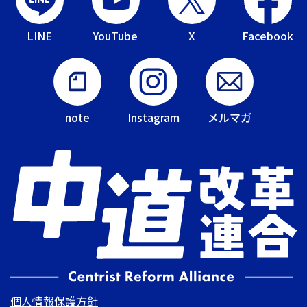
LINE
YouTube
X
Facebook
note
Instagram
メルマガ
個人情報保護方針