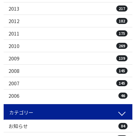
2013
217
2012
182
2011
175
2010
269
2009
139
2008
145
2007
145
2006
46
カテゴリー
お知らせ
84