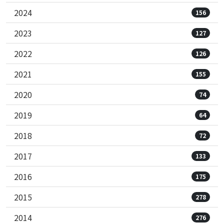
2024
156
2023
127
2022
126
2021
155
2020
74
2019
64
2018
72
2017
133
2016
175
2015
278
2014
276