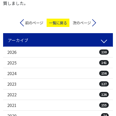
質しました。
前のページ
一覧に戻る
次のページ
アーカイブ
2026
130
2025
141
2024
156
2023
127
2022
126
2021
155
2020
74