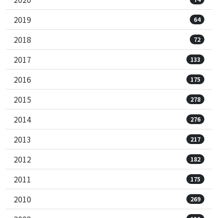
2019
64
2018
72
2017
133
2016
175
2015
278
2014
276
2013
217
2012
182
2011
175
2010
269