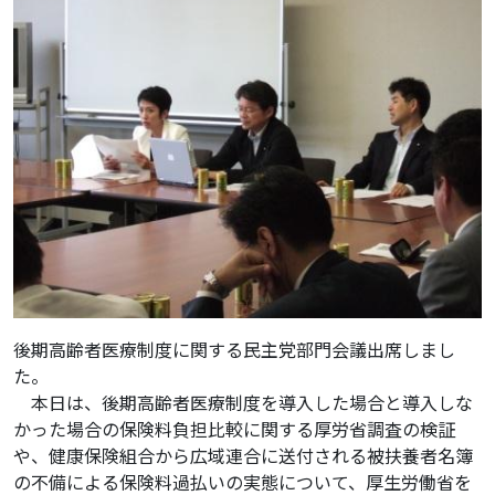
後期高齢者医療制度に関する民主党部門会議出席しまし
た。
本日は、後期高齢者医療制度を導入した場合と導入しな
かった場合の保険料負担比較に関する厚労省調査の検証
や、健康保険組合から広域連合に送付される被扶養者名簿
の不備による保険料過払いの実態について、厚生労働省を