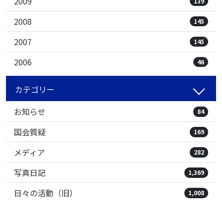
2009
139
2008
145
2007
145
2006
46
カテゴリー
お知らせ
84
国会質疑
169
メディア
282
写真日記
1,369
日々の活動（旧）
1,008