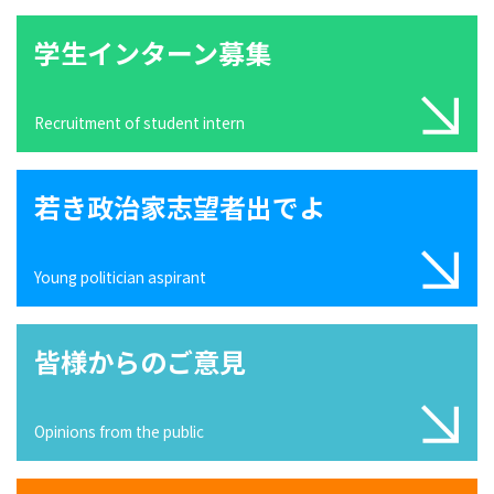
学生インターン募集
Recruitment of student intern
若き政治家志望者出でよ
Young politician aspirant
皆様からのご意見
Opinions from the public