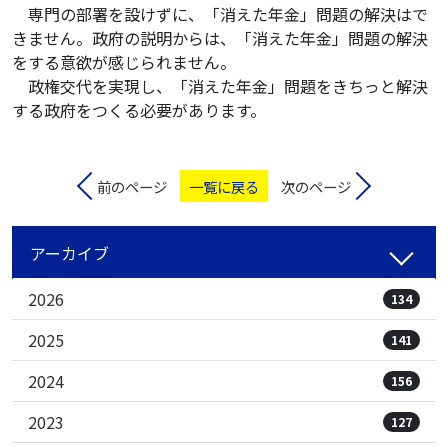
専門の部署を設けずに、「消えた年金」問題の解決はで
きません。政府の説明からは、「消えた年金」問題の解決
をする意欲が感じられません。
政権交代を実現し、「消えた年金」問題をきちっと解決
する政府をつくる必要があります。
前のページ
一覧に戻る
次のページ
アーカイブ
2026
134
2025
141
2024
156
2023
127