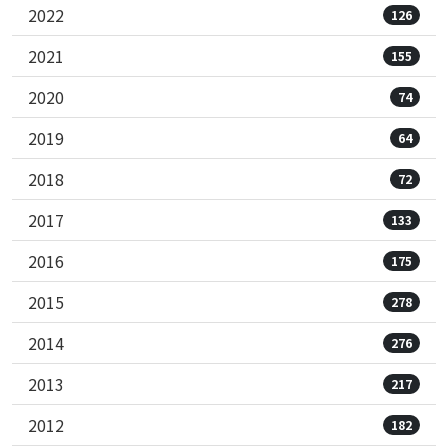
2022
126
2021
155
2020
74
2019
64
2018
72
2017
133
2016
175
2015
278
2014
276
2013
217
2012
182