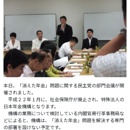
本日、「消えた年金」問題に関する民主党の部門会議が開
催されました。
平成２２年１月に、社会保険庁が廃止され、特殊法人の
日本年金機構となります。
機構の業務について検討している内閣官房行革事務局な
どによると、機構は、「消えた年金」問題を解決する専門
の部署を設けない予定です。