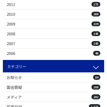
2011
175
2010
269
2009
139
2008
145
2007
145
2006
46
カテゴリー
お知らせ
84
国会質疑
169
メディア
282
写真日記
1,373