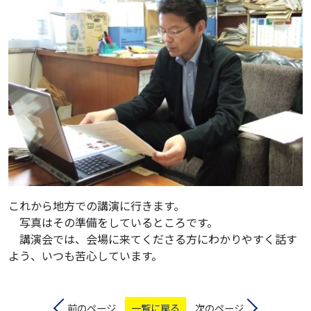
これから地方での講演に行きます。
写真はその準備をしているところです。
講演会では、会場に来てくださる方にわかりやすく話す
よう、いつも苦心しています。
前のページ
一覧に戻る
次のページ