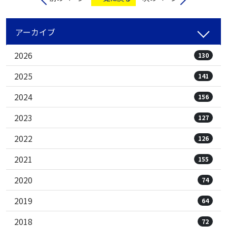
アーカイブ
2026
130
2025
141
2024
156
2023
127
2022
126
2021
155
2020
74
2019
64
2018
72