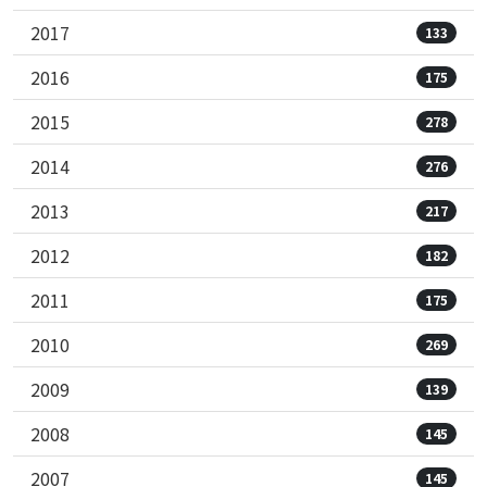
2017
133
2016
175
2015
278
2014
276
2013
217
2012
182
2011
175
2010
269
2009
139
2008
145
2007
145