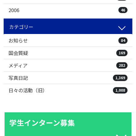
2006
46
カテゴリー
お知らせ
84
国会質疑
169
メディア
282
写真日記
1,369
日々の活動（旧）
1,008
学生インターン募集