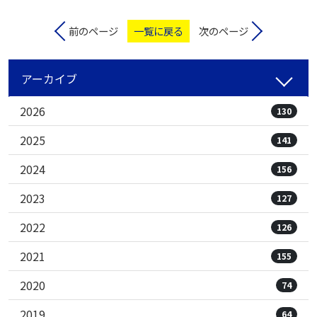
前のページ
一覧に戻る
次のページ
アーカイブ
2026
130
2025
141
2024
156
2023
127
2022
126
2021
155
2020
74
2019
64