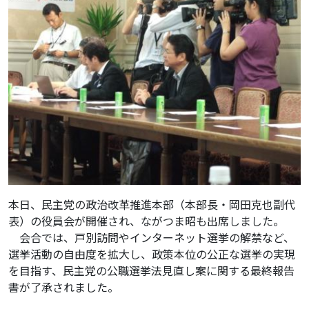
本日、民主党の政治改革推進本部（本部長・岡田克也副代
表）の役員会が開催され、ながつま昭も出席しました。
会合では、戸別訪問やインターネット選挙の解禁など、
選挙活動の自由度を拡大し、政策本位の公正な選挙の実現
を目指す、民主党の公職選挙法見直し案に関する最終報告
書が了承されました。