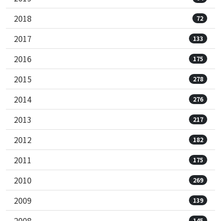
2018
72
2017
133
2016
175
2015
278
2014
276
2013
217
2012
182
2011
175
2010
269
2009
139
2008
145