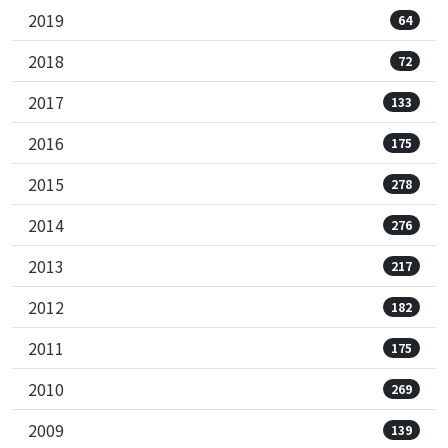
2019
64
2018
72
2017
133
2016
175
2015
278
2014
276
2013
217
2012
182
2011
175
2010
269
2009
139