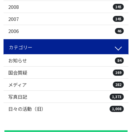
2008
145
2007
145
2006
46
カテゴリー
お知らせ
84
国会質疑
169
メディア
282
写真日記
1,373
日々の活動（旧）
1,008