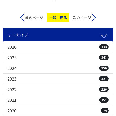
前のページ
一覧に戻る
次のページ
アーカイブ
2026
134
2025
141
2024
156
2023
127
2022
126
2021
155
2020
74