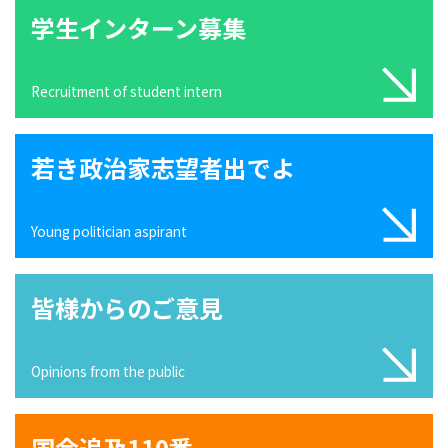
学生インターン募集
Recruitment of student intern
若き政治家志望者出でよ
Young politician aspirant
皆様からのご意見
Opinions from the public
国会追及110番