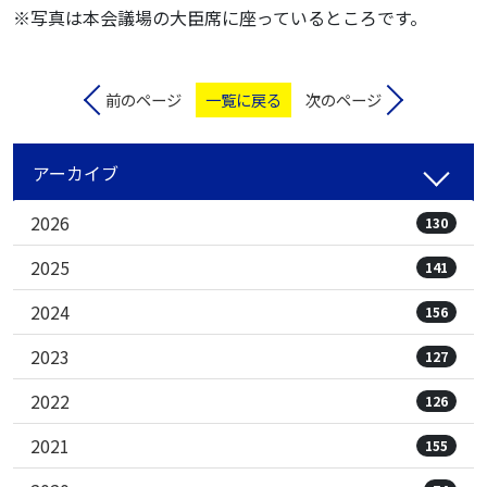
※写真は本会議場の大臣席に座っているところです。
前のページ
一覧に戻る
次のページ
アーカイブ
2026
130
2025
141
2024
156
2023
127
2022
126
2021
155