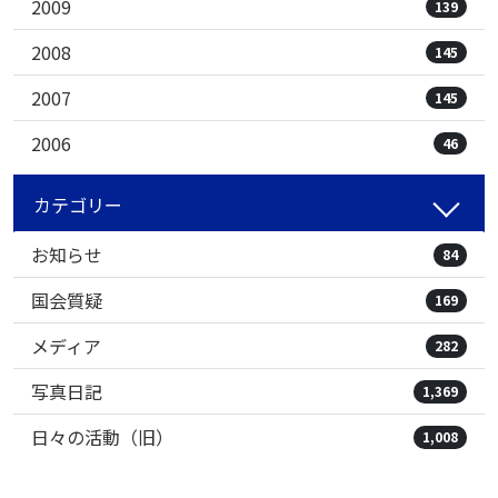
2009
139
2008
145
2007
145
2006
46
カテゴリー
お知らせ
84
国会質疑
169
メディア
282
写真日記
1,369
日々の活動（旧）
1,008