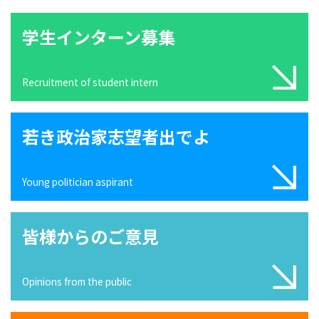
学生インターン募集
Recruitment of student intern
若き政治家志望者出でよ
Young politician aspirant
皆様からのご意見
Opinions from the public