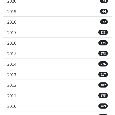
2020
74
2019
64
2018
72
2017
133
2016
175
2015
278
2014
276
2013
217
2012
182
2011
175
2010
269