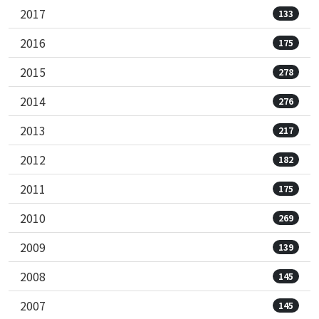
2017
133
2016
175
2015
278
2014
276
2013
217
2012
182
2011
175
2010
269
2009
139
2008
145
2007
145