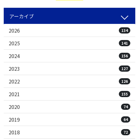
アーカイブ
2026
134
2025
141
2024
156
2023
127
2022
126
2021
155
2020
74
2019
64
2018
72