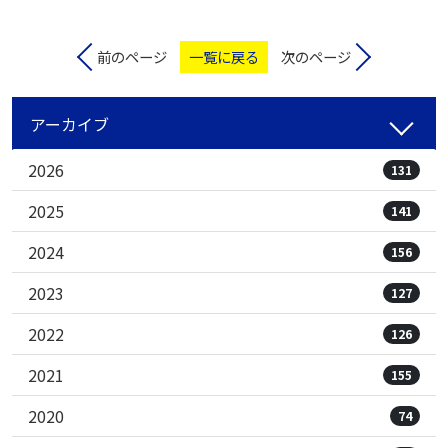
前のページ
一覧に戻る
次のページ
アーカイブ
2026
131
2025
141
2024
156
2023
127
2022
126
2021
155
2020
74