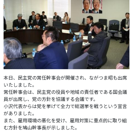
本日、民主党の常任幹事会が開催され、ながつま昭も出席
いたしました。
常任幹事会は、民主党の役員や地域の責任者である国会議
員が出席し、党の方針を協議する会議です。
小沢代表からは党を挙げて全力で総選挙を戦うという宣言
がありました。
また、雇用環境の悪化を受け、雇用対策に重点的に取り組
む方針を鳩山幹事長が示しました。