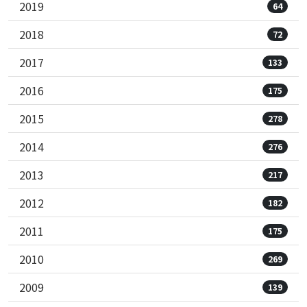
2019
64
2018
72
2017
133
2016
175
2015
278
2014
276
2013
217
2012
182
2011
175
2010
269
2009
139