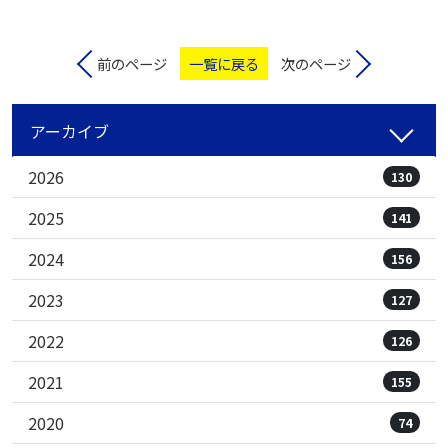
前のページ
一覧に戻る
次のページ
アーカイブ
2026
130
2025
141
2024
156
2023
127
2022
126
2021
155
2020
74