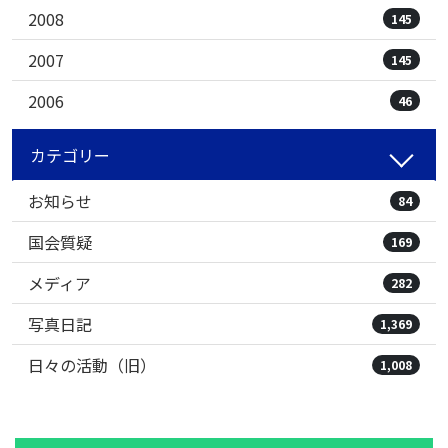
2008
145
2007
145
2006
46
カテゴリー
お知らせ
84
国会質疑
169
メディア
282
写真日記
1,369
日々の活動（旧）
1,008