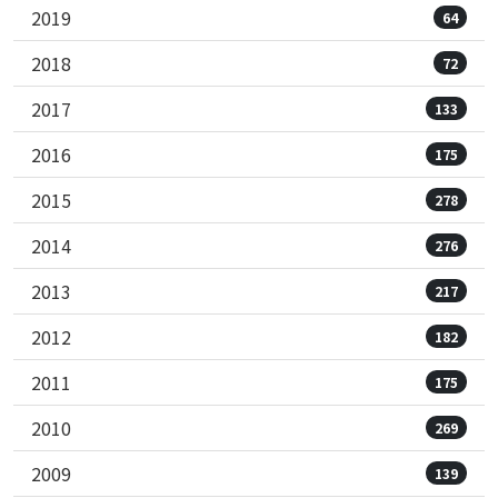
2019
64
2018
72
2017
133
2016
175
2015
278
2014
276
2013
217
2012
182
2011
175
2010
269
2009
139