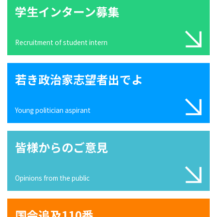
学生インターン募集
Recruitment of student intern
若き政治家志望者出でよ
Young politician aspirant
皆様からのご意見
Opinions from the public
国会追及110番