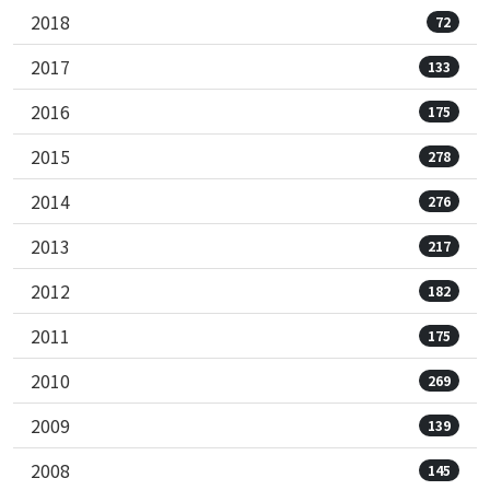
2018
72
2017
133
2016
175
2015
278
2014
276
2013
217
2012
182
2011
175
2010
269
2009
139
2008
145