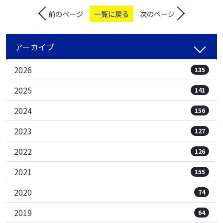
前のページ
一覧に戻る
次のページ
アーカイブ
2026
135
2025
141
2024
156
2023
127
2022
126
2021
155
2020
74
2019
64