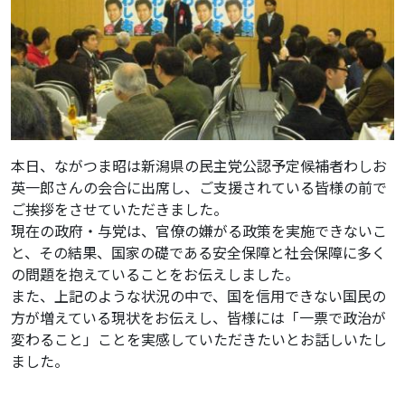
本日、ながつま昭は新潟県の民主党公認予定候補者わしお
英一郎さんの会合に出席し、ご支援されている皆様の前で
ご挨拶をさせていただきました。
現在の政府・与党は、官僚の嫌がる政策を実施できないこ
と、その結果、国家の礎である安全保障と社会保障に多く
の問題を抱えていることをお伝えしました。
また、上記のような状況の中で、国を信用できない国民の
方が増えている現状をお伝えし、皆様には「一票で政治が
変わること」ことを実感していただきたいとお話しいたし
ました。