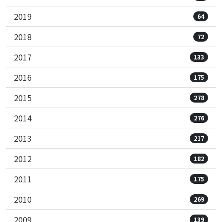
2019
64
2018
72
2017
133
2016
175
2015
278
2014
276
2013
217
2012
182
2011
175
2010
269
2009
139