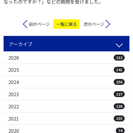
なったのですか？」などの質問を受けました。
前のページ
一覧に戻る
次のページ
アーカイブ
2026
132
2025
141
2024
156
2023
127
2022
126
2021
155
2020
74