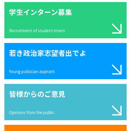
学生インターン募集
Recruitment of student intern
若き政治家志望者出でよ
Young politician aspirant
皆様からのご意見
Opinions from the public