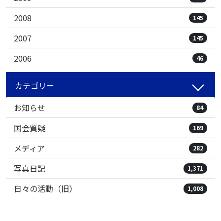
2008
145
2007
145
2006
46
カテゴリー
お知らせ
84
国会質疑
169
メディア
282
写真日記
1,371
日々の活動（旧）
1,008