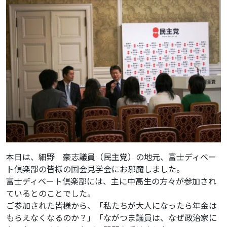
本日は、細野 豪志議員（民主党）の地元、富士ディベー
ト倶楽部の皆様の国会見学会にお邪魔しました。
富士ディベート倶楽部には、主に中高生の方々が参加され
ているとのことでした。
ご参加された皆様から、「私たちが大人になったら年金は
もらえなくなるのか？」「ながつま議員は、なぜ政治家に