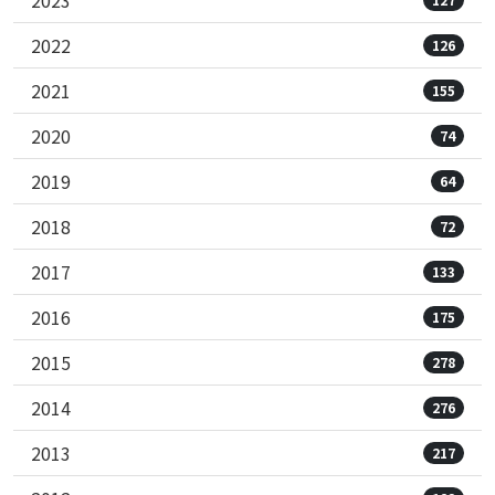
2022
126
2021
155
2020
74
2019
64
2018
72
2017
133
2016
175
2015
278
2014
276
2013
217