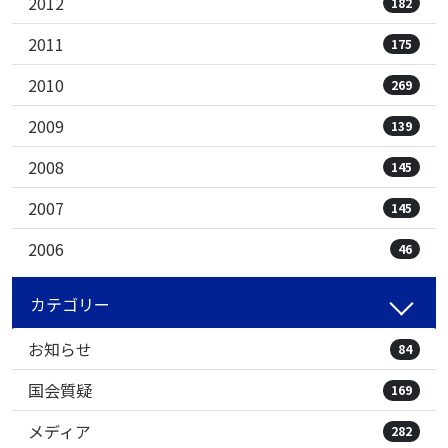
2012
182
2011
175
2010
269
2009
139
2008
145
2007
145
2006
46
カテゴリー
お知らせ
84
国会質疑
169
メディア
282