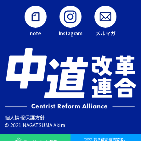
note
Instagram
メルマガ
個人情報保護方針
© 2021 NAGATSUMA Akira
若き
政治家志望者、