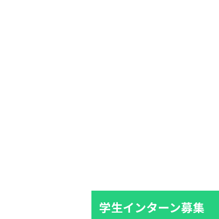
学生インターン募集