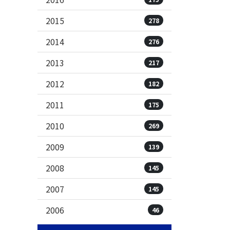
2015
278
2014
276
2013
217
2012
182
2011
175
2010
269
2009
139
2008
145
2007
145
2006
46