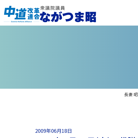
長妻 
2009年06月18日