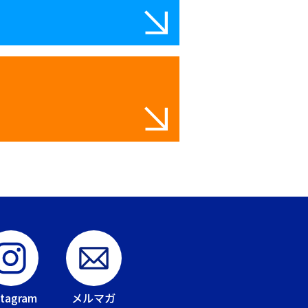
stagram
メルマガ