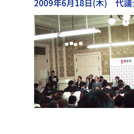
2009年6月18日(木) 