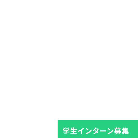
学生インターン募集