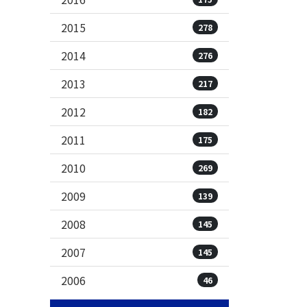
2015
278
2014
276
2013
217
2012
182
2011
175
2010
269
2009
139
2008
145
2007
145
2006
46