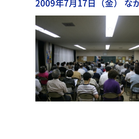
2009年7月17日（金）