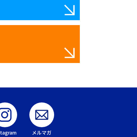
stagram
メルマガ