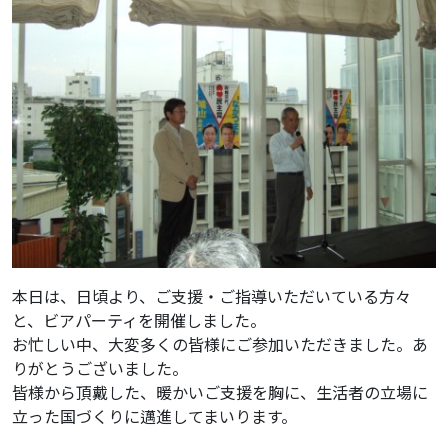
本日は、日頃より、ご支援・ご指導いただいている方々
と、ビアパーティを開催しました。
お忙しい中、大変多くの皆様にご参加いただきました。あ
りがとうございました。
皆様から頂戴した、暖かいご支援を胸に、生活者の立場に
立った国づくりに邁進してまいります。