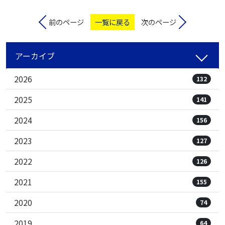
前のページ
一覧に戻る
次のページ
アーカイブ
2026
132
2025
141
2024
156
2023
127
2022
126
2021
155
2020
74
2019
64