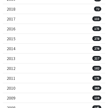
2018
72
2017
133
2016
175
2015
278
2014
276
2013
217
2012
182
2011
175
2010
269
2009
139
2008
145