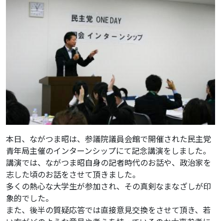
本日、ながつま昭は、参議院議員会館で開催された民主党
青年局主催のインターンシップにて記念講演をしました。
講演では、ながつま昭自身の記者時代のお話や、政治家を
志した頃のお話をさせて頂きました。
多くの熱心な大学生が参加され、その真剣なまなざしが印
象的でした。
また、後半の質疑応答では直接意見交換をさせて頂き、若