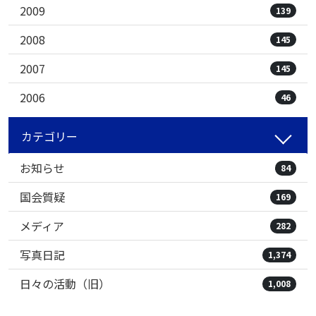
2009
139
2008
145
2007
145
2006
46
カテゴリー
お知らせ
84
国会質疑
169
メディア
282
写真日記
1,374
日々の活動（旧）
1,008