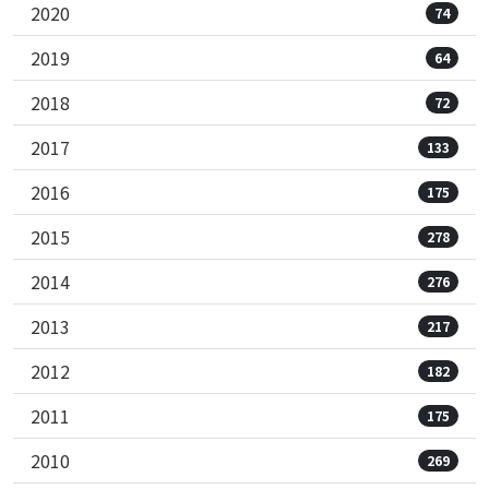
2020
74
2019
64
2018
72
2017
133
2016
175
2015
278
2014
276
2013
217
2012
182
2011
175
2010
269