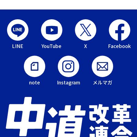
LINE
YouTube
X
Facebook
note
Instagram
メルマガ