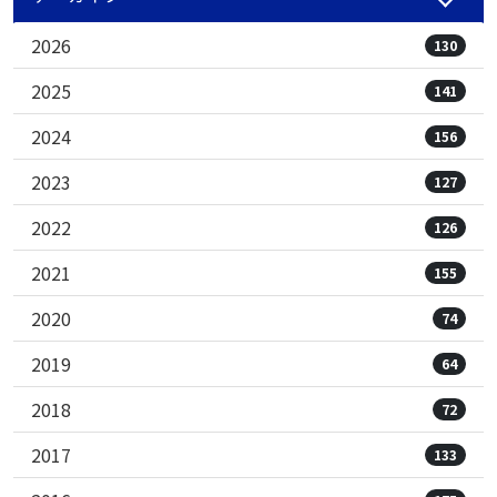
2026
130
2025
141
2024
156
2023
127
2022
126
2021
155
2020
74
2019
64
2018
72
2017
133