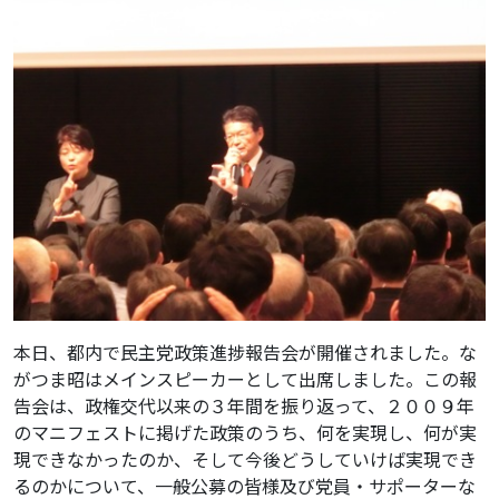
本日、都内で民主党政策進捗報告会が開催されました。な
がつま昭はメインスピーカーとして出席しました。この報
告会は、政権交代以来の３年間を振り返って、２００９年
のマニフェストに掲げた政策のうち、何を実現し、何が実
現できなかったのか、そして今後どうしていけば実現でき
るのかについて、一般公募の皆様及び党員・サポーターな