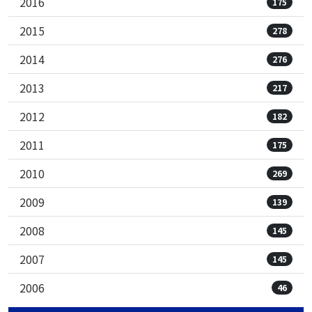
2016
175
2015
278
2014
276
2013
217
2012
182
2011
175
2010
269
2009
139
2008
145
2007
145
2006
46