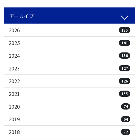
アーカイブ
2026
135
2025
141
2024
156
2023
127
2022
126
2021
155
2020
74
2019
64
2018
72