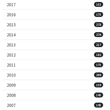
2017
133
2016
175
2015
278
2014
276
2013
217
2012
182
2011
175
2010
269
2009
139
2008
145
2007
145