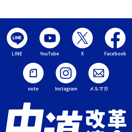
LINE
YouTube
X
Facebook
note
Instagram
メルマガ