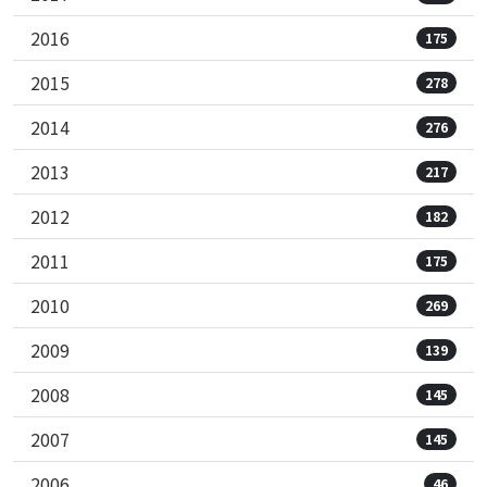
2016
175
2015
278
2014
276
2013
217
2012
182
2011
175
2010
269
2009
139
2008
145
2007
145
2006
46