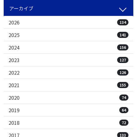
アーカイブ
2026
134
2025
141
2024
156
2023
127
2022
126
2021
155
2020
74
2019
64
2018
72
2017
133