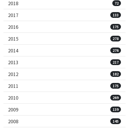
2018
72
2017
133
2016
175
2015
278
2014
276
2013
217
2012
182
2011
175
2010
269
2009
139
2008
145