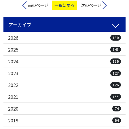
前のページ
一覧に戻る
次のページ
アーカイブ
2026
130
2025
141
2024
156
2023
127
2022
126
2021
155
2020
74
2019
64