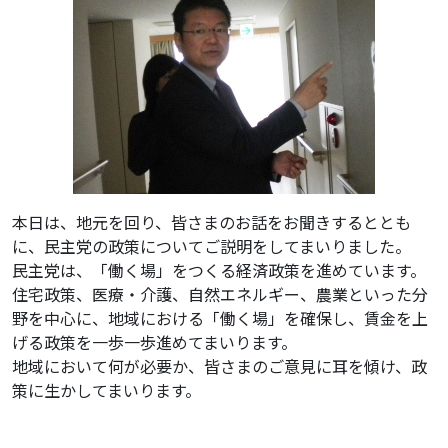
本日は、地元を回り、皆さまのお話をお聞きするととも
に、民主党の政策についてご説明をしてまいりました。
民主党は、「働く場」をつくる経済政策を進めています。
住宅政策、医療・介護、自然エネルギー、農業といった分
野を中心に、地域における「働く場」を確保し、賃金を上
げる政策を一歩一歩進めてまいります。
地域において何が必要か、皆さまのご意見に耳を傾け、政
策に生かしてまいります。