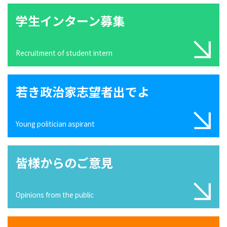
学生インターン募集
Recruitment of student intern
若き政治家志望者出でよ
Young politician aspirant
皆様からのご意見
Opinions from the public