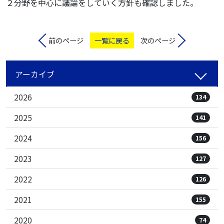
２分野を中心に議論をしていく方針も確認しました。
前のページ
一覧に戻る
次のページ
アーカイブ
2026
134
2025
141
2024
156
2023
127
2022
126
2021
155
2020
74