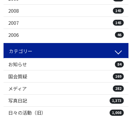
2008
145
2007
145
2006
46
カテゴリー
お知らせ
84
国会質疑
169
メディア
282
写真日記
1,373
日々の活動（旧）
1,008