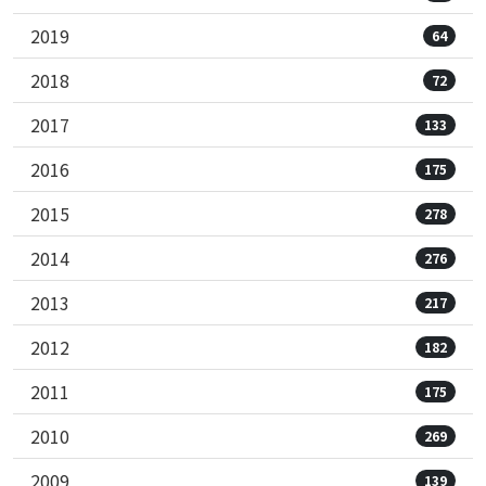
2019
64
2018
72
2017
133
2016
175
2015
278
2014
276
2013
217
2012
182
2011
175
2010
269
2009
139