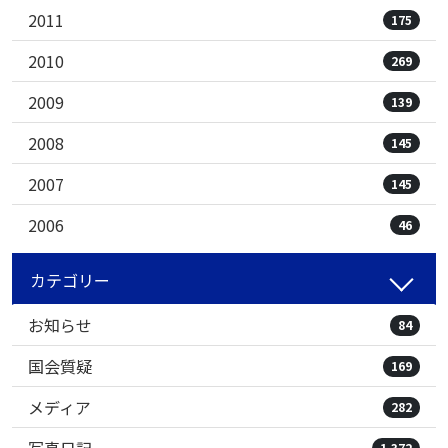
2011
175
2010
269
2009
139
2008
145
2007
145
2006
46
カテゴリー
お知らせ
84
国会質疑
169
メディア
282
1,372