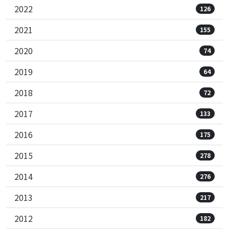
2022
126
2021
155
2020
74
2019
64
2018
72
2017
133
2016
175
2015
278
2014
276
2013
217
2012
182