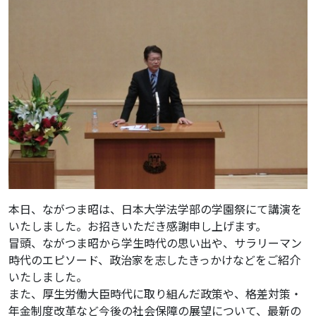
本日、ながつま昭は、日本大学法学部の学園祭にて講演を
いたしました。お招きいただき感謝申し上げます。
冒頭、ながつま昭から学生時代の思い出や、サラリーマン
時代のエピソード、政治家を志したきっかけなどをご紹介
いたしました。
また、厚生労働大臣時代に取り組んだ政策や、格差対策・
年金制度改革など今後の社会保障の展望について、最新の