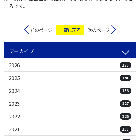
ころです。
前のページ
一覧に戻る
次のページ
アーカイブ
2026
135
2025
141
2024
156
2023
127
2022
126
2021
155