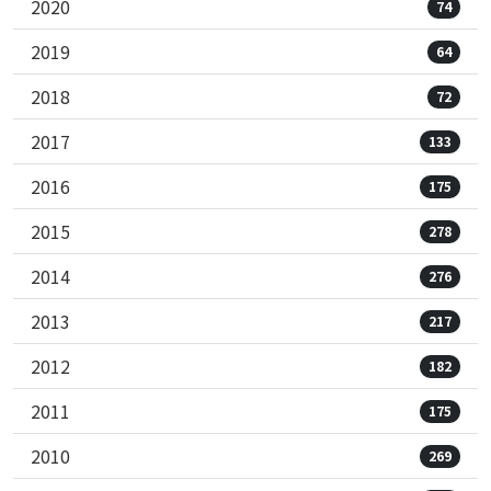
2020
74
2019
64
2018
72
2017
133
2016
175
2015
278
2014
276
2013
217
2012
182
2011
175
2010
269