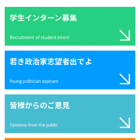
学生インターン募集
Recruitment of student intern
若き政治家志望者出でよ
Young politician aspirant
皆様からのご意見
Opinions from the public