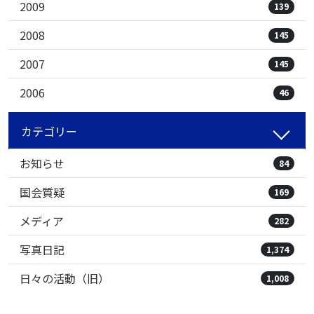
2009
139
2008
145
2007
145
2006
46
カテゴリー
お知らせ
84
国会質疑
169
メディア
282
写真日記
1,374
日々の活動（旧）
1,008