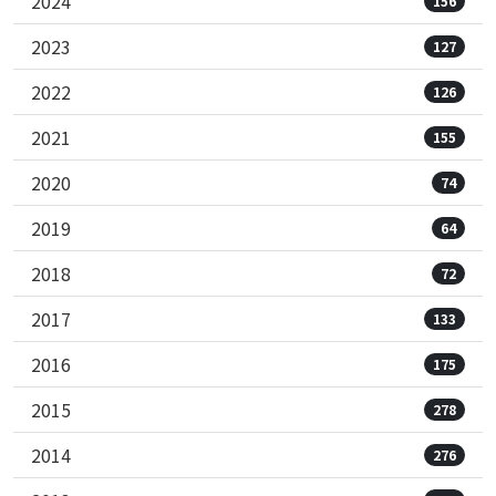
2024
156
2023
127
2022
126
2021
155
2020
74
2019
64
2018
72
2017
133
2016
175
2015
278
2014
276