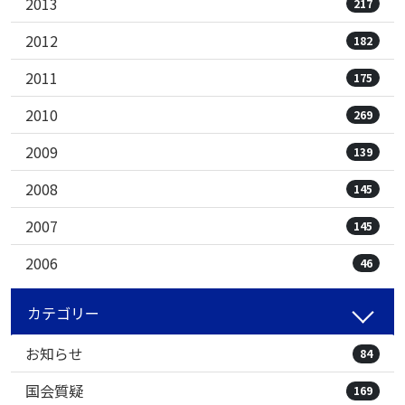
2013
217
2012
182
2011
175
2010
269
2009
139
2008
145
2007
145
2006
46
カテゴリー
お知らせ
84
国会質疑
169