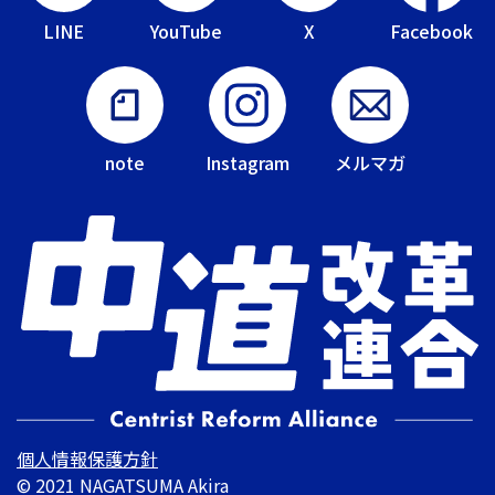
LINE
YouTube
X
Facebook
note
Instagram
メルマガ
個人情報保護方針
© 2021 NAGATSUMA Akira