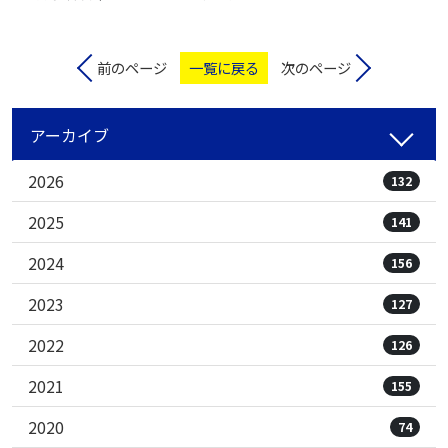
前のページ
一覧に戻る
次のページ
アーカイブ
2026
132
2025
141
2024
156
2023
127
2022
126
2021
155
2020
74