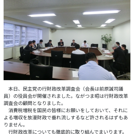
本日、民主党の行財政改革調査会（会長は前原誠司議
員）の役員会が開催されました。ながつま昭は行財政改革
調査会の顧問となりました。
消費税増税を国民の皆様にお願いをしておいて、それに
よる増収を放漫財政で垂れ流しするなど許されるはずもあ
りません。
行財政改革についても徹底的に取り組んでまいります。