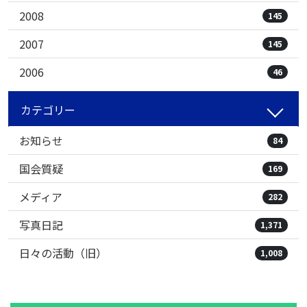
2008
145
2007
145
2006
46
カテゴリー
お知らせ
84
国会質疑
169
メディア
282
写真日記
1,371
日々の活動（旧）
1,008