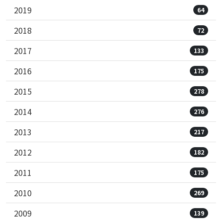
2019
64
2018
72
2017
133
2016
175
2015
278
2014
276
2013
217
2012
182
2011
175
2010
269
2009
139