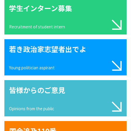
学生インターン募集
Recruitment of student intern
若き政治家志望者出でよ
Young politician aspirant
皆様からのご意見
Opinions from the public
国会追及110番