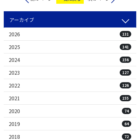
アーカイブ
2026
131
2025
141
2024
156
2023
127
2022
126
2021
155
2020
74
2019
64
2018
72