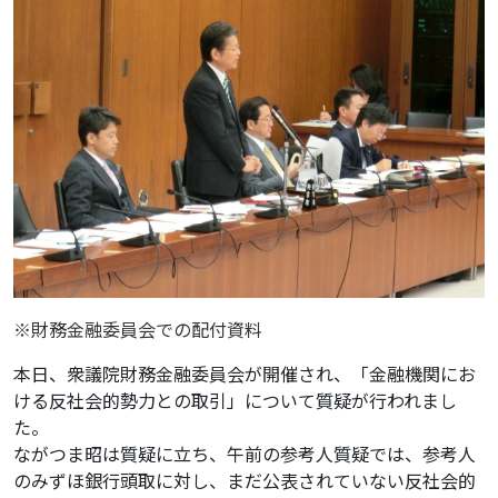
※財務金融委員会での配付資料
本日、衆議院財務金融委員会が開催され、「金融機関にお
ける反社会的勢力との取引」について質疑が行われまし
た。
ながつま昭は質疑に立ち、午前の参考人質疑では、参考人
のみずほ銀行頭取に対し、まだ公表されていない反社会的