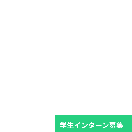
学生インターン募集