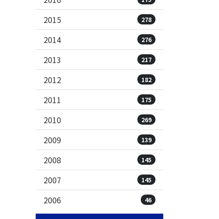
2015
278
2014
276
2013
217
2012
182
2011
175
2010
269
2009
139
2008
145
2007
145
2006
46