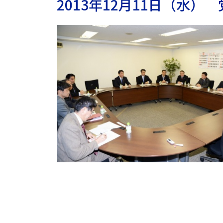
2013年12月11日（水