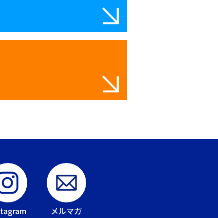
stagram
メルマガ