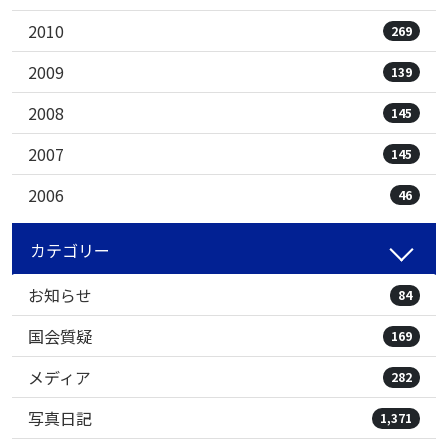
2010
269
2009
139
2008
145
2007
145
2006
46
カテゴリー
お知らせ
84
国会質疑
169
メディア
282
写真日記
1,371