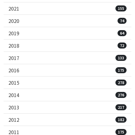
2021
155
2020
74
2019
64
2018
72
2017
133
2016
175
2015
278
2014
276
2013
217
2012
182
2011
175